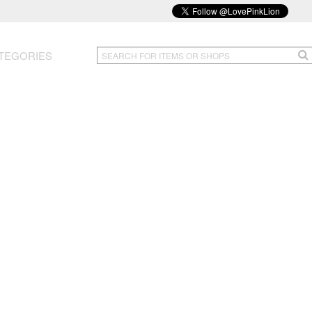
TEGORIES